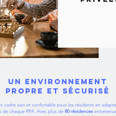
UN ENVIRONNEMENT
PROPRE ET SÉCURISÉ
n cadre sain et confortable pour les résidents en adapta
es de chaque RPA. Avec plus de
80 résidences
entretenue