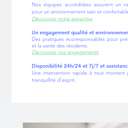
Nos équipes accréditées assurent un n
pour un environnement sain et confortabl
Découvrez notre expertise
Un engagement qualité et environnemen
Des pratiques écoresponsables pour pré
et la santé des résidents
.
Découvrez nos engagements
Disponibilité 24h/24 et 7j/7 et assistan
Une intervention rapide à tout moment p
tranquillité d’esprit.