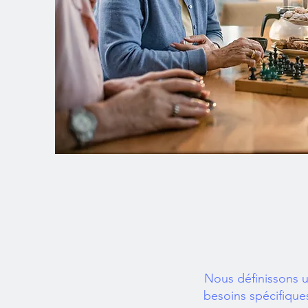
Nous définissons u
besoins spécifiqu