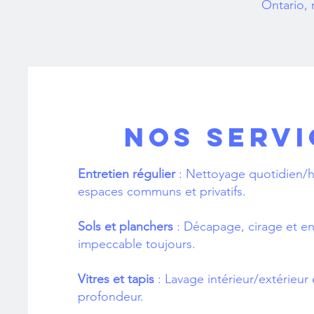
Ontario,
NOS SERVI
Entretien régulier
: Nettoyage quotidien
espaces communs et privatifs.
Sols et planchers
: Décapage, cirage et en
impeccable toujours.
Vitres et tapis
: Lavage intérieur/extérieur 
profondeur.