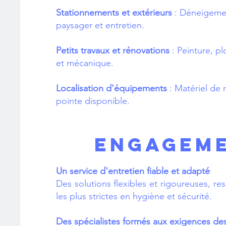
Stationnements et extérieurs
: Déneigeme
paysager et entretien.
Petits travaux et rénovations
: Peinture, pl
et mécanique.
Localisation d'équipements
: Matériel de
pointe disponible.
ENGAGEM
Un service d'entretien fiable et adapté
Des solutions flexibles et rigoureuses, r
les plus strictes en hygiène et sécurité.
Des spécialistes formés aux exigences de