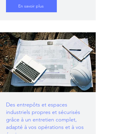
En savoir plus
Des entrepôts et espaces
industriels propres et sécurisés
grâce à un entretien complet,
adapté à vos opérations et à vos