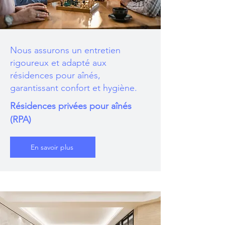
Nous assurons un entretien
rigoureux et adapté aux
résidences pour aînés,
garantissant confort et hygiène.
Résidences privées pour aînés
(RPA)
En savoir plus