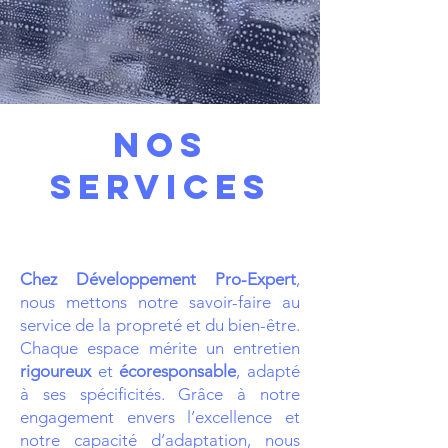
Nos
services
Chez Développement Pro-Expert
,
nous mettons notre savoir-faire au
service de la propreté et du bien-être.
Chaque espace mérite un entretien
rigoureux
et
écoresponsable
, adapté
à ses spécificités. Grâce à notre
engagement envers l’excellence et
notre capacité d’adaptation, nous