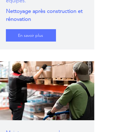
équipes.
Nettoyage après construction et
rénovation
En savoir plus